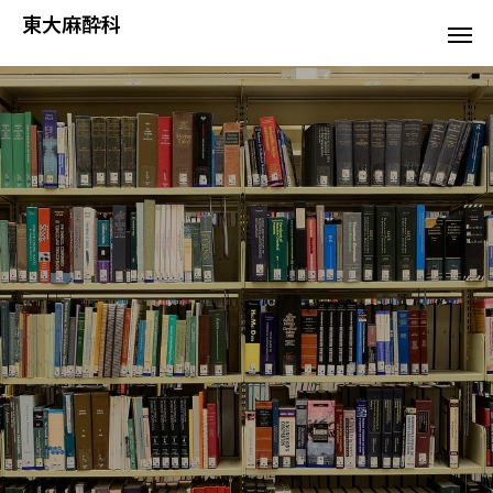
東大麻酔科