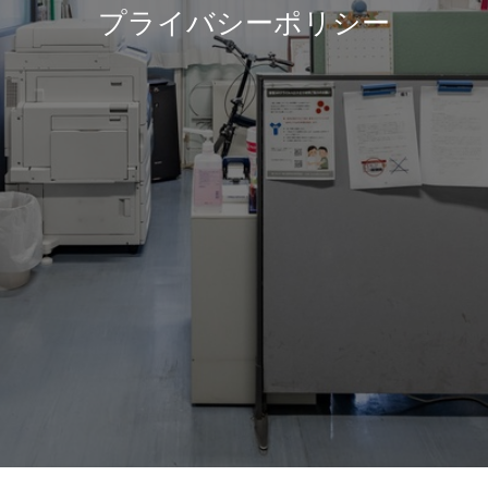
プライバシーポリシー