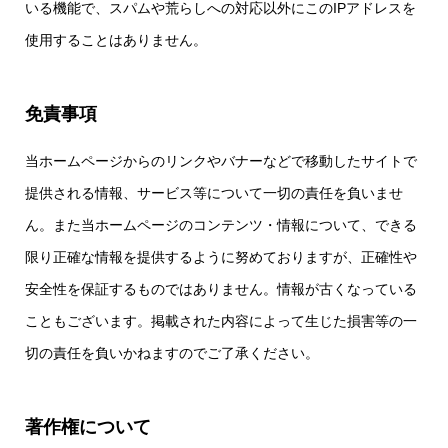
いる機能で、スパムや荒らしへの対応以外にこのIPアドレスを
使用することはありません。
免責事項
当ホームページからのリンクやバナーなどで移動したサイトで
提供される情報、サービス等について一切の責任を負いませ
ん。また当ホームページのコンテンツ・情報について、できる
限り正確な情報を提供するように努めておりますが、正確性や
安全性を保証するものではありません。情報が古くなっている
こともございます。掲載された内容によって生じた損害等の一
切の責任を負いかねますのでご了承ください。
著作権について