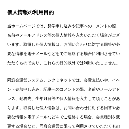
個人情報の利用目的
当ホームページでは、見学申し込みや記事へのコメントの際、
名前やメールアドレス等の個人情報を入力いただく場合がござ
います。取得した個人情報は、お問い合わせに対する回答や必
要な情報を電子メールなどをでご連絡する場合に利用させてい
ただくものであり、これらの目的以外では利用いたしません。
同窓会運営システム、シクミネットでは、会費支払いや、イベ
ント参加申し込み、記事へのコメントの際、名前やメールアド
レス、勤務先、生年月日等の個人情報を入力して頂くことがあ
ります。取得した個人情報は、お問い合わせに対する回答や必
要な情報を電子メールなどをでご連絡する場合、会員種別を変
更する場合など、同窓会運営に限って利用させていただくもの