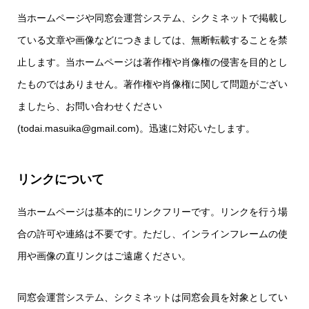
当ホームページや同窓会運営システム、シクミネットで掲載し
ている文章や画像などにつきましては、無断転載することを禁
止します。当ホームページは著作権や肖像権の侵害を目的とし
たものではありません。著作権や肖像権に関して問題がござい
ましたら、お問い合わせください
(todai.masuika@gmail.com)。迅速に対応いたします。
リンクについて
当ホームページは基本的にリンクフリーです。リンクを行う場
合の許可や連絡は不要です。ただし、インラインフレームの使
用や画像の直リンクはご遠慮ください。
同窓会運営システム、シクミネットは同窓会員を対象としてい