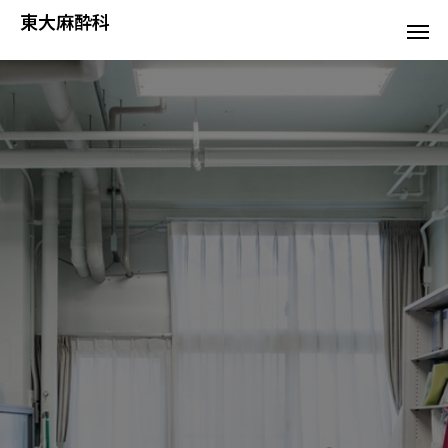
東大麻酔科