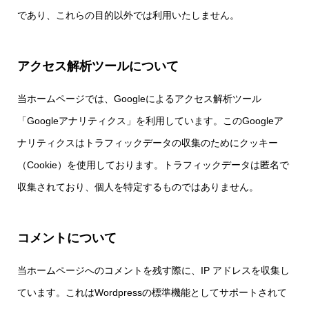
であり、これらの目的以外では利用いたしません。
アクセス解析ツールについて
当ホームページでは、Googleによるアクセス解析ツール
「Googleアナリティクス」を利用しています。このGoogleア
ナリティクスはトラフィックデータの収集のためにクッキー
（Cookie）を使用しております。トラフィックデータは匿名で
収集されており、個人を特定するものではありません。
コメントについて
当ホームページへのコメントを残す際に、IP アドレスを収集し
ています。これはWordpressの標準機能としてサポートされて