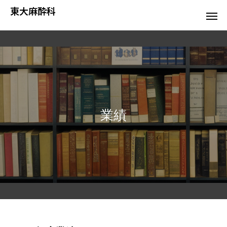
東大麻酔科
業績