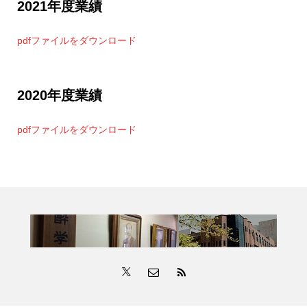
2021年度業績
pdfファイルをダウンロード
2020年度業績
pdfファイルをダウンロード