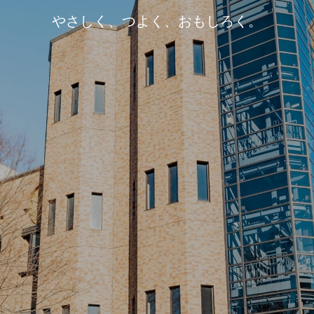
やさしく、つよく、おもしろく。