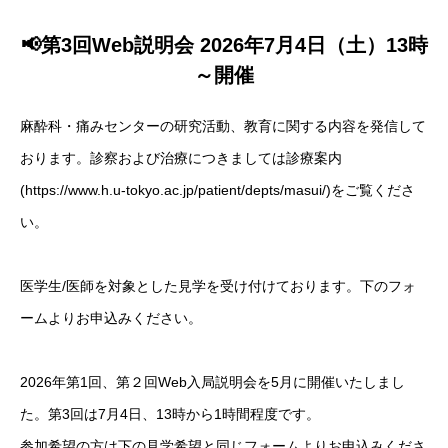
📢第3回Web説明会 2026年7月4日（土）13時
～開催
麻酔科・痛みセンターの研究活動、教育に関する内容を発信して
おります。診察および治療につきましては診療案内
(https://www.h.u-tokyo.ac.jp/patient/depts/masui/)をご覧くださ
い。
医学生/医師を対象とした見学を受け付けております。下のフォ
ームよりお申込みください。
2026年第1回、第２回Web入局説明会を5月に開催いたしまし
た。第3回は7月4日、13時から1時間程度です。
参加希望の方は下の見学希望と同じフォームよりお申込みくださ