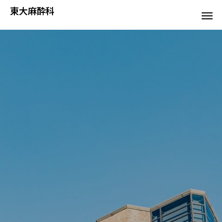
東大麻酔科