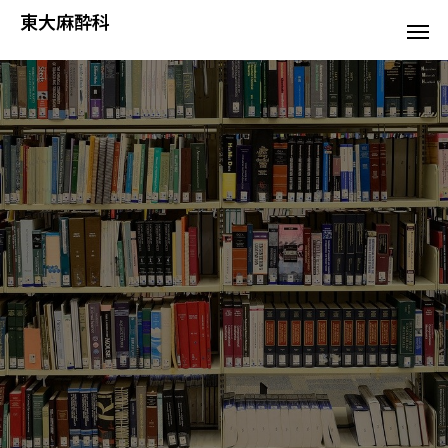
東大麻酔科