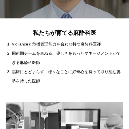
私たちが育てる麻酔科医
Vigilanceと危機管理能力を合わせ持つ麻酔科医師
周術期チームを束ねる、優しさをもったマネージメントがで
きる麻酔科医師
臨床にとどまらず、様々なことに好奇心を持って取り組む姿
勢を持った医師