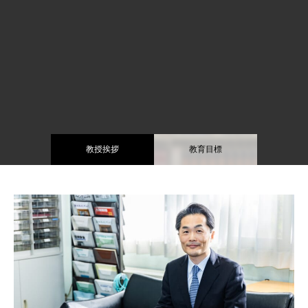
教授挨拶
教育目標